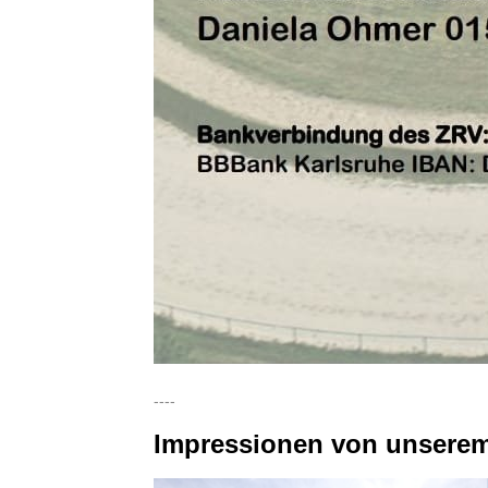
----
Impressionen von unserem