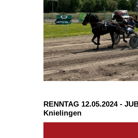
RENNTAG 12.05.2024 - JU
Knielingen