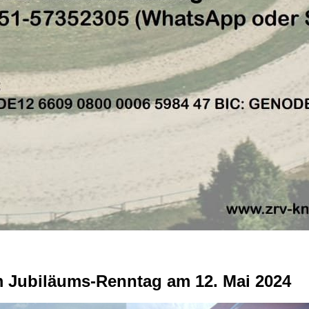
 Jubiläums-Renntag am 12. Mai 2024